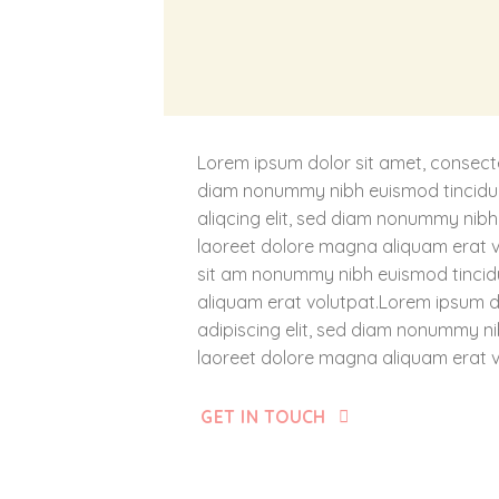
Lorem ipsum dolor sit amet, consectet
diam nonummy nibh euismod tincidun
aliqcing elit, sed diam nonummy nibh
laoreet dolore magna aliquam erat 
sit am nonummy nibh euismod tincid
aliquam erat volutpat.Lorem ipsum d
adipiscing elit, sed diam nonummy ni
laoreet dolore magna aliquam erat v
GET IN TOUCH