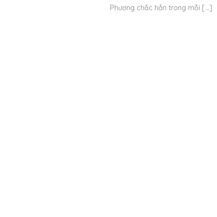
Phương chắc hẳn trong mỗi [...]