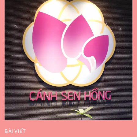
BÀI VIẾT