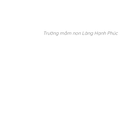
Trường mầm non Làng Hạnh Phúc