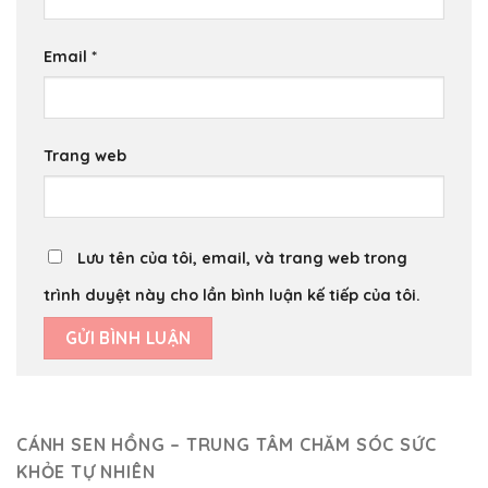
Email
*
Trang web
Lưu tên của tôi, email, và trang web trong
trình duyệt này cho lần bình luận kế tiếp của tôi.
CÁNH SEN HỒNG – TRUNG TÂM CHĂM SÓC SỨC
KHỎE TỰ NHIÊN