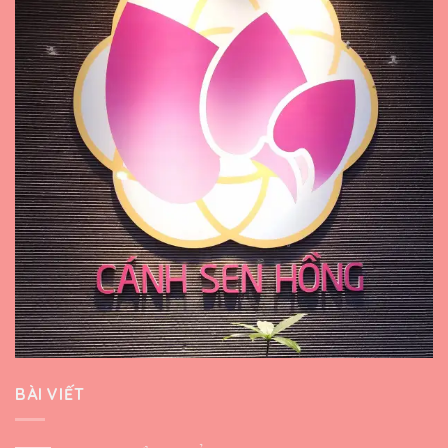
BÀI VIẾT