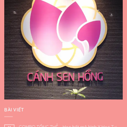
BÀI VIẾT