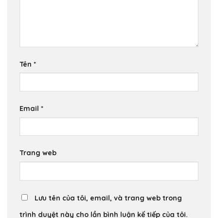
Tên
*
Email
*
Trang web
Lưu tên của tôi, email, và trang web trong
trình duyệt này cho lần bình luận kế tiếp của tôi.