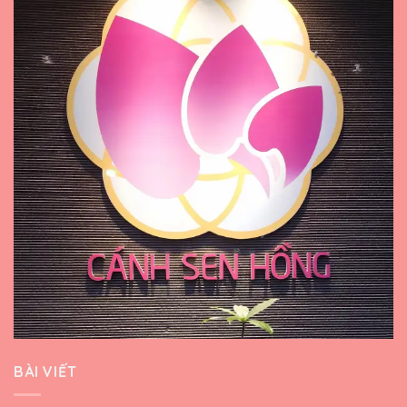
BÀI VIẾT