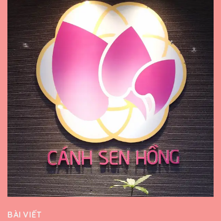
BÀI VIẾT