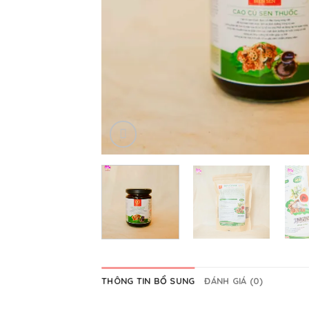
THÔNG TIN BỔ SUNG
ĐÁNH GIÁ (0)