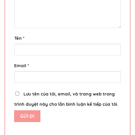
Tên
*
Email
*
Lưu tên của tôi, email, và trang web trong
trình duyệt này cho lần bình luận kế tiếp của tôi.