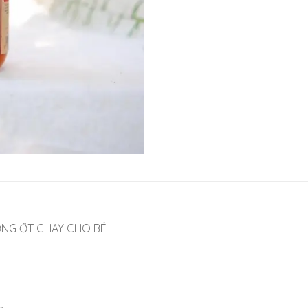
TƯƠNG ỚT CHAY CHO BÉ