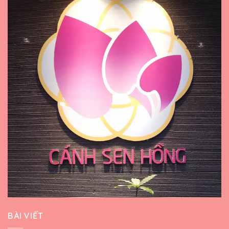
BÀI VIẾT