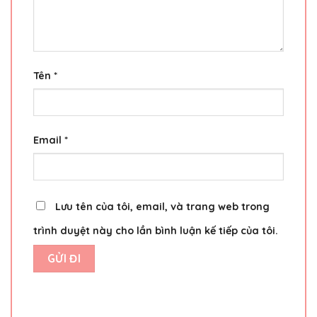
Tên
*
Email
*
Lưu tên của tôi, email, và trang web trong
trình duyệt này cho lần bình luận kế tiếp của tôi.